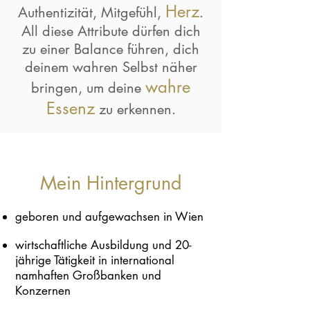
Herz
Authentizität, Mitgefühl,
.
All diese Attribute dürfen dich
zu einer Balance führen, dich
deinem wahren Selbst näher
wahre
bringen, um deine
Essenz
zu erkennen.
Mein Hintergrund
geboren und aufgewachsen in Wien
wirtschaftliche Ausbildung und 20-
jährige Tätigkeit in international
namhaften Großbanken und
Konzernen