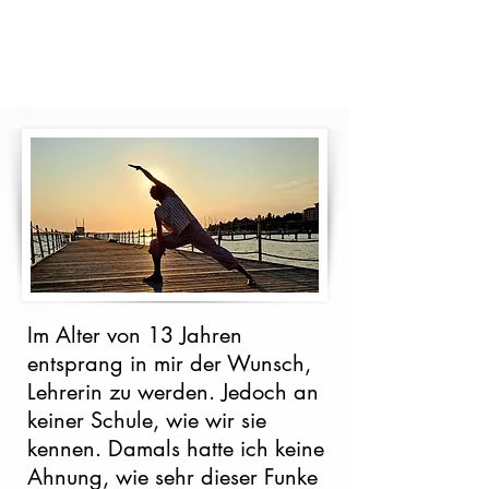
Deine Seele kennt den
Weg.
Im Alter von 13 Jahren
entsprang in mir der Wunsch,
Lehrerin zu werden. Jedoch an
keiner Schule, wie wir sie
kennen. Damals hatte ich keine
Ahnung, wie sehr dieser Funke