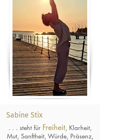
Sabine Stix
Freiheit
. . . steht für
, Klarheit,
Mut, Sanftheit, Würde, Präsenz,