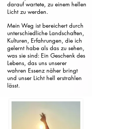
darauf wartete, zu einem hellen
Licht zu werden.
Mein Weg ist bereichert durch
unterschiedliche Landschaften,
Kulturen, Erfahrungen, die ich
gelernt habe als das zu sehen,
was sie sind: Ein Geschenk des
Lebens, das uns unserer
wahren Essenz näher bringt
und unser Licht hell erstrahlen
lässt.