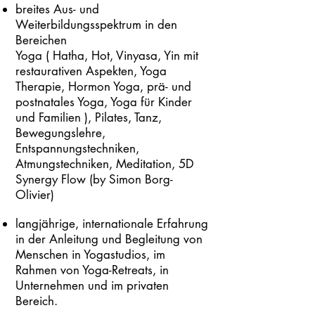
breites Aus- und
Weiterbildungsspektrum in den
Bereichen
Yoga ( Hatha, Hot, Vinyasa, Yin mit
restaurativen Aspekten, Yoga
Therapie, Hormon Yoga, prä- und
postnatales Yoga, Yoga für Kinder
und Familien ), Pilates, Tanz,
Bewegungslehre,
Entspannungstechniken,
Atmungstechniken, Meditation, 5D
Synergy Flow (by Simon Borg-
Olivier)
langjährige, internationale Erfahrung
in der Anleitung und Begleitung von
Menschen in Yogastudios, im
Rahmen von Yoga-Retreats, in
Unternehmen und im privaten
Bereich.