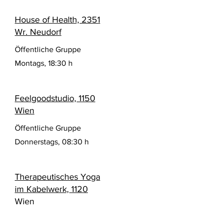
House of Health, 2351
Wr. Neudorf
Öffentliche Gruppe
Montags, 18:30 h
Feelgoodstudio, 1150
Wien
Öffentliche Gruppe
Donnerstags, 08:30 h
Therapeutisches Yoga
im Kabelwerk, 1120
Wien
Private Gruppen