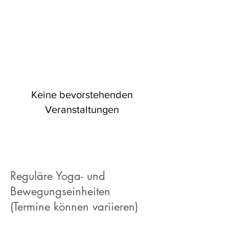
Keine bevorstehenden
Veranstaltungen
Reguläre Yoga- und
Bewegungseinheiten
(Termine können variieren)