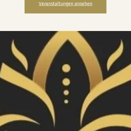
Veranstaltungen ansehen