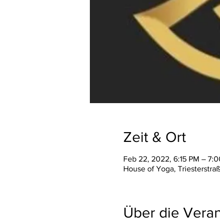
Zeit & Ort
Feb 22, 2022, 6:15 PM – 7:
House of Yoga, Triesterstra
Über die Veran