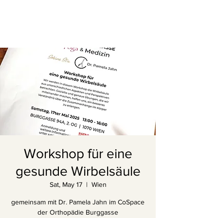
Workshop für eine
gesunde Wirbelsäule
Sat, May 17
  |  
Wien
gemeinsam mit Dr. Pamela Jahn im CoSpace
der Orthopädie Burggasse