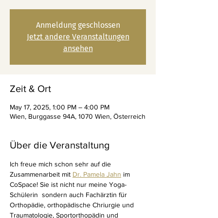
Anmeldung geschlossen
Jetzt andere Veranstaltungen
ansehen
Zeit & Ort
May 17, 2025, 1:00 PM – 4:00 PM
Wien, Burggasse 94A, 1070 Wien, Österreich
Über die Veranstaltung
Ich freue mich schon sehr auf die 
Zusammenarbeit mit 
Dr. Pamela Jahn
 im 
CoSpace! Sie ist nicht nur meine Yoga-
Schülerin  sondern auch Fachärztin für 
Orthopädie, orthopädische Chriurgie und 
Traumatologie, Sportorthopädin und 