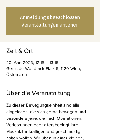
Anmeldung abgeschlossen
Veranstaltungen ansehen
Zeit & Ort
20. Apr. 2023, 12:15 – 13:15
Gertrude-Wondrack-Platz 5, 1120 Wien,
Österreich
Über die Veranstaltung
Zu dieser Bewegungseinheit sind alle 
eingeladen, die sich gerne bewegen und 
besonders jene, die nach Operationen, 
Verletzungen oder altersbedingt ihre 
Muskulatur kräftigen und geschmeidig 
halten wollen. Wir üben in einer kleinen, 