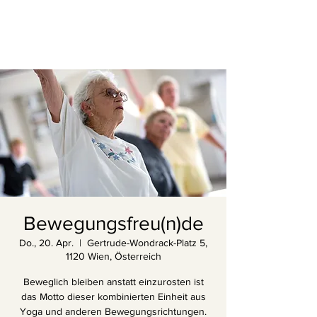
Bewegungsfreu(n)de
Do., 20. Apr.
  |  
Gertrude-Wondrack-Platz 5,
1120 Wien, Österreich
Beweglich bleiben anstatt einzurosten ist
das Motto dieser kombinierten Einheit aus
Yoga und anderen Bewegungsrichtungen.