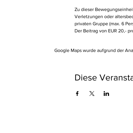
Zu dieser Bewegungseinheit
Verletzungen oder altersbed
privaten Gruppe (max. 6 Per
Der Beitrag von EUR 20,- pro
Google Maps wurde aufgrund der Analy
Diese Veransta