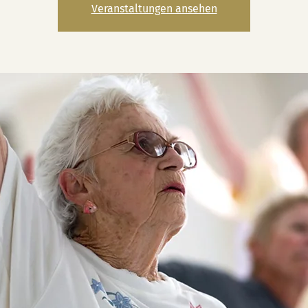
Veranstaltungen ansehen