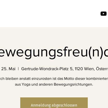
ewegungsfreu(n)
, 25. Mai
  |  
Gertrude-Wondrack-Platz 5, 1120 Wien, Österr
ch bleiben anstatt einzurosten ist das Motto dieser kombinierten
aus Yoga und anderen Bewegungsrichtungen.
Anmeldung abgeschlossen