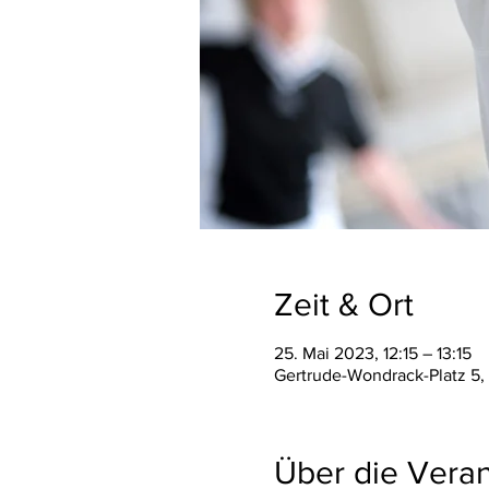
Zeit & Ort
25. Mai 2023, 12:15 – 13:15
Gertrude-Wondrack-Platz 5, 
Über die Veran