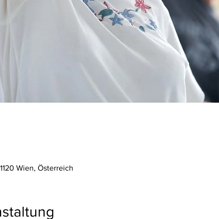
1120 Wien, Österreich
staltung