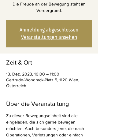
Die Freude an der Bewegung steht im
Vordergrund.
Anmeldung abgeschlossen
Veranstaltungen ansehen
Zeit & Ort
13. Dez. 2023, 10:00 – 11:00
Gertrude-Wondrack-Platz 5, 1120 Wien,
Österreich
Über die Veranstaltung
Zu dieser Bewegungseinheit sind alle 
eingeladen, die sich gerne bewegen 
möchten. Auch besonders jene, die nach 
Operationen, Verletzungen oder einfach 