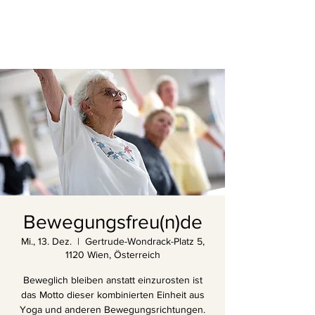
Bewegungsfreu(n)de
Mi., 13. Dez.
  |  
Gertrude-Wondrack-Platz 5,
1120 Wien, Österreich
Beweglich bleiben anstatt einzurosten ist
das Motto dieser kombinierten Einheit aus
Yoga und anderen Bewegungsrichtungen.