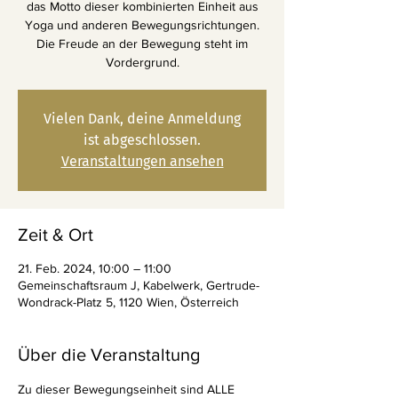
das Motto dieser kombinierten Einheit aus
Yoga und anderen Bewegungsrichtungen.
Die Freude an der Bewegung steht im
Vordergrund.
Vielen Dank, deine Anmeldung
ist abgeschlossen.
Veranstaltungen ansehen
Zeit & Ort
21. Feb. 2024, 10:00 – 11:00
Gemeinschaftsraum J, Kabelwerk, Gertrude-
Wondrack-Platz 5, 1120 Wien, Österreich
Über die Veranstaltung
Zu dieser Bewegungseinheit sind ALLE 