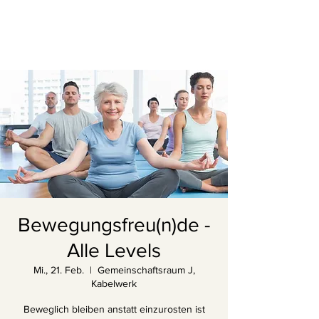
Bewegungsfreu(n)de -
Alle Levels
Mi., 21. Feb.
  |  
Gemeinschaftsraum J,
Kabelwerk
Beweglich bleiben anstatt einzurosten ist