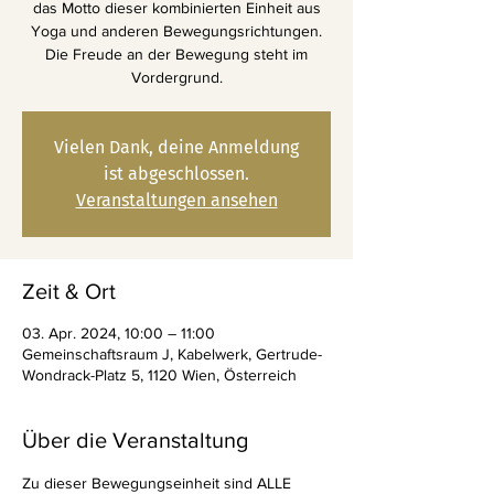
das Motto dieser kombinierten Einheit aus
Yoga und anderen Bewegungsrichtungen.
Die Freude an der Bewegung steht im
Vordergrund.
Vielen Dank, deine Anmeldung
ist abgeschlossen.
Veranstaltungen ansehen
Zeit & Ort
03. Apr. 2024, 10:00 – 11:00
Gemeinschaftsraum J, Kabelwerk, Gertrude-
Wondrack-Platz 5, 1120 Wien, Österreich
Über die Veranstaltung
Zu dieser Bewegungseinheit sind ALLE 