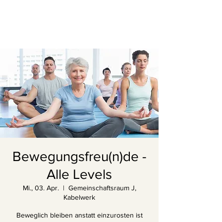
Bewegungsfreu(n)de -
Alle Levels
Mi., 03. Apr.
  |  
Gemeinschaftsraum J,
Kabelwerk
Beweglich bleiben anstatt einzurosten ist