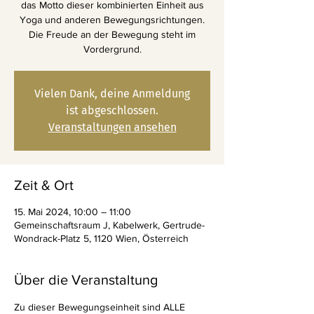
das Motto dieser kombinierten Einheit aus
Yoga und anderen Bewegungsrichtungen.
Die Freude an der Bewegung steht im
Vordergrund.
Vielen Dank, deine Anmeldung
ist abgeschlossen.
Veranstaltungen ansehen
Zeit & Ort
15. Mai 2024, 10:00 – 11:00
Gemeinschaftsraum J, Kabelwerk, Gertrude-
Wondrack-Platz 5, 1120 Wien, Österreich
Über die Veranstaltung
Zu dieser Bewegungseinheit sind ALLE 