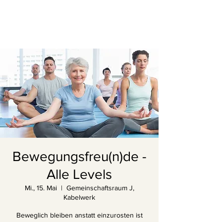
Bewegungsfreu(n)de -
Alle Levels
Mi., 15. Mai
  |  
Gemeinschaftsraum J,
Kabelwerk
Beweglich bleiben anstatt einzurosten ist