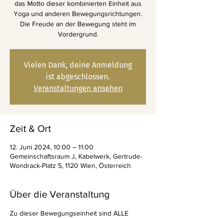
das Motto dieser kombinierten Einheit aus
Yoga und anderen Bewegungsrichtungen.
Die Freude an der Bewegung steht im
Vordergrund.
Vielen Dank, deine Anmeldung
ist abgeschlossen.
Veranstaltungen ansehen
Zeit & Ort
12. Juni 2024, 10:00 – 11:00
Gemeinschaftsraum J, Kabelwerk, Gertrude-
Wondrack-Platz 5, 1120 Wien, Österreich
Über die Veranstaltung
Zu dieser Bewegungseinheit sind ALLE 