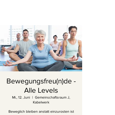
Bewegungsfreu(n)de -
Alle Levels
Mi., 12. Juni
  |  
Gemeinschaftsraum J,
Kabelwerk
Beweglich bleiben anstatt einzurosten ist