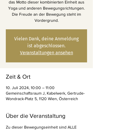
das Motto dieser kombinierten Einheit aus
Yoga und anderen Bewegungsrichtungen.
Die Freude an der Bewegung steht im
Vordergrund.
Vielen Dank, deine Anmeldung
ist abgeschlossen.
Veranstaltungen ansehen
Zeit & Ort
10. Juli 2024, 10:00 – 11:00
Gemeinschaftsraum J, Kabelwerk, Gertrude-
Wondrack-Platz 5, 1120 Wien, Österreich
Über die Veranstaltung
Zu dieser Bewegungseinheit sind ALLE 