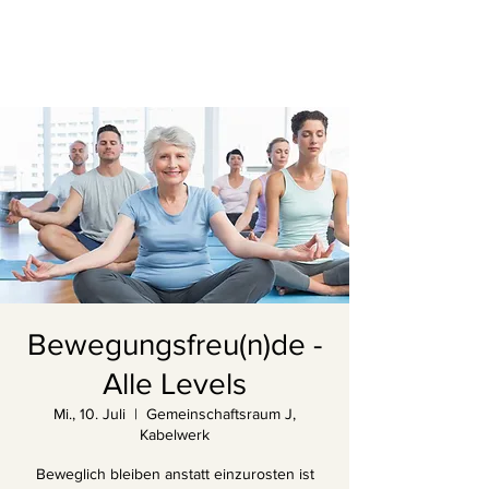
Bewegungsfreu(n)de -
Alle Levels
Mi., 10. Juli
  |  
Gemeinschaftsraum J,
Kabelwerk
Beweglich bleiben anstatt einzurosten ist