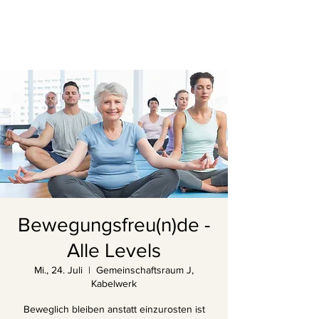
Bewegungsfreu(n)de -
Alle Levels
Mi., 24. Juli
  |  
Gemeinschaftsraum J,
Kabelwerk
Beweglich bleiben anstatt einzurosten ist