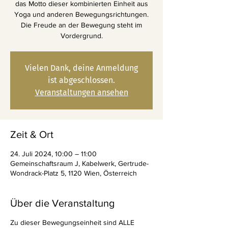
das Motto dieser kombinierten Einheit aus
Yoga und anderen Bewegungsrichtungen.
Die Freude an der Bewegung steht im
Vordergrund.
Vielen Dank, deine Anmeldung
ist abgeschlossen.
Veranstaltungen ansehen
Zeit & Ort
24. Juli 2024, 10:00 – 11:00
Gemeinschaftsraum J, Kabelwerk, Gertrude-
Wondrack-Platz 5, 1120 Wien, Österreich
Über die Veranstaltung
Zu dieser Bewegungseinheit sind ALLE