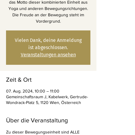
das Motto dieser kombinierten Einheit aus
Yoga und anderen Bewegungsrichtungen.
Die Freude an der Bewegung steht im
Vordergrund.
Vielen Dank, deine Anmeldung
ist abgeschlossen.
Veranstaltungen ansehen
Zeit & Ort
07. Aug. 2024, 10:00 – 11:00
Gemeinschaftsraum J, Kabelwerk, Gertrude-
Wondrack-Platz 5, 1120 Wien, Österreich
Über die Veranstaltung
Zu dieser Bewegungseinheit sind ALLE 