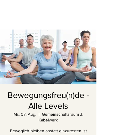
Bewegungsfreu(n)de -
Alle Levels
Mi., 07. Aug.
  |  
Gemeinschaftsraum J,
Kabelwerk
Beweglich bleiben anstatt einzurosten ist