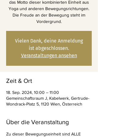
das Motto dieser kombinierten Einheit aus
Yoga und anderen Bewegungsrichtungen.
Die Freude an der Bewegung steht im
Vordergrund.
Vielen Dank, deine Anmeldung
ist abgeschlossen.
Veranstaltungen ansehen
Zeit & Ort
18. Sep. 2024, 10:00 – 11:00
Gemeinschaftsraum J, Kabelwerk, Gertrude-
Wondrack-Platz 5, 1120 Wien, Österreich
Über die Veranstaltung
Zu dieser Bewegungseinheit sind ALLE 