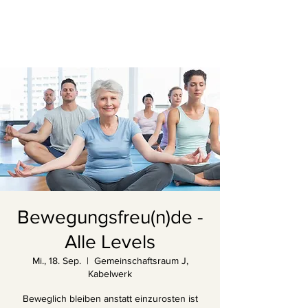
Bewegungsfreu(n)de -
Alle Levels
Mi., 18. Sep.
  |  
Gemeinschaftsraum J,
Kabelwerk
Beweglich bleiben anstatt einzurosten ist