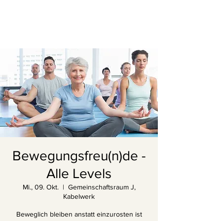
Bewegungsfreu(n)de -
Alle Levels
Mi., 09. Okt.
  |  
Gemeinschaftsraum J,
Kabelwerk
Beweglich bleiben anstatt einzurosten ist