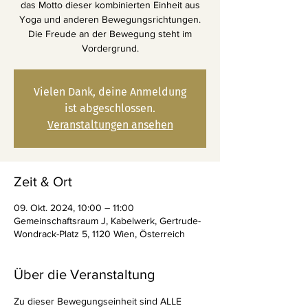
das Motto dieser kombinierten Einheit aus
Yoga und anderen Bewegungsrichtungen.
Die Freude an der Bewegung steht im
Vordergrund.
Vielen Dank, deine Anmeldung
ist abgeschlossen.
Veranstaltungen ansehen
Zeit & Ort
09. Okt. 2024, 10:00 – 11:00
Gemeinschaftsraum J, Kabelwerk, Gertrude-
Wondrack-Platz 5, 1120 Wien, Österreich
Über die Veranstaltung
Zu dieser Bewegungseinheit sind ALLE 