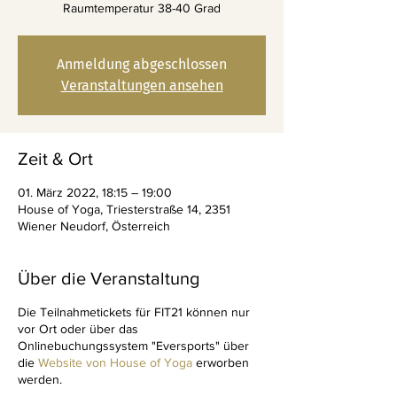
Raumtemperatur 38-40 Grad
Anmeldung abgeschlossen
Veranstaltungen ansehen
Zeit & Ort
01. März 2022, 18:15 – 19:00
House of Yoga, Triesterstraße 14, 2351
Wiener Neudorf, Österreich
Über die Veranstaltung
Die Teilnahmetickets für FIT21 können nur
vor Ort oder über das
Onlinebuchungssystem "Eversports" über
die
Website von House of Yoga
erworben
werden.