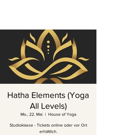
Hatha Elements (Yoga
All Levels)
Mo., 22. Mai
  |  
House of Yoga
Studioklasse - Tickets online oder vor Ort
erhältlich.