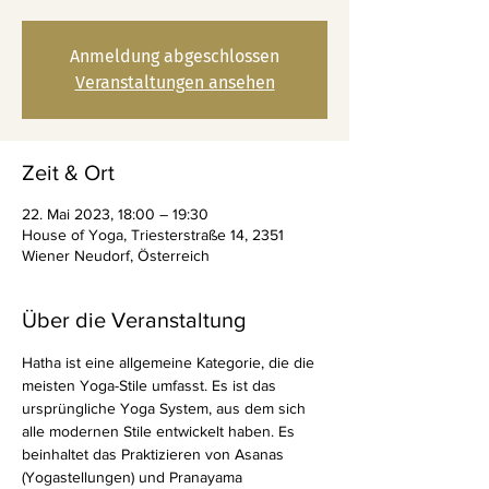
Anmeldung abgeschlossen
Veranstaltungen ansehen
Zeit & Ort
22. Mai 2023, 18:00 – 19:30
House of Yoga, Triesterstraße 14, 2351
Wiener Neudorf, Österreich
Über die Veranstaltung
Hatha ist eine allgemeine Kategorie, die die 
meisten Yoga-Stile umfasst. Es ist das 
ursprüngliche Yoga System, aus dem sich 
alle modernen Stile entwickelt haben. Es 
beinhaltet das Praktizieren von Asanas 
(Yogastellungen) und Pranayama 