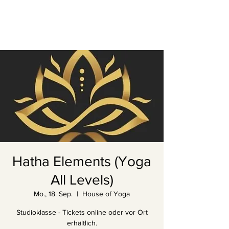
Hatha Elements (Yoga
All Levels)
Mo., 18. Sep.
  |  
House of Yoga
Studioklasse - Tickets online oder vor Ort
erhältlich.