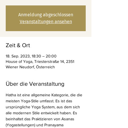
Anmeldung abgeschlossen
Veranstaltungen ansehen
Zeit & Ort
18. Sep. 2023, 18:30 – 20:00
House of Yoga, Triesterstraße 14, 2351
Wiener Neudorf, Österreich
Über die Veranstaltung
Hatha ist eine allgemeine Kategorie, die die 
meisten Yoga-Stile umfasst. Es ist das 
ursprüngliche Yoga System, aus dem sich 
alle modernen Stile entwickelt haben. Es 
beinhaltet das Praktizieren von Asanas 
(Yogastellungen) und Pranayama 