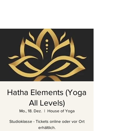
Hatha Elements (Yoga
All Levels)
Mo., 18. Dez.
  |  
House of Yoga
Studioklasse - Tickets online oder vor Ort
erhältlich.