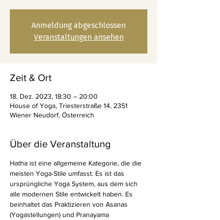
Anmeldung abgeschlossen
Veranstaltungen ansehen
Zeit & Ort
18. Dez. 2023, 18:30 – 20:00
House of Yoga, Triesterstraße 14, 2351
Wiener Neudorf, Österreich
Über die Veranstaltung
Hatha ist eine allgemeine Kategorie, die die 
meisten Yoga-Stile umfasst. Es ist das 
ursprüngliche Yoga System, aus dem sich 
alle modernen Stile entwickelt haben. Es 
beinhaltet das Praktizieren von Asanas 
(Yogastellungen) und Pranayama 