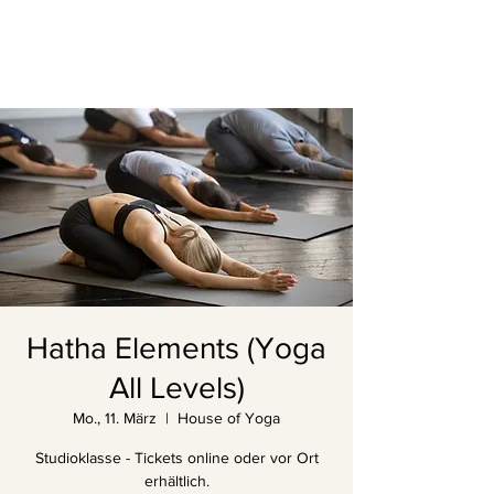
Hatha Elements (Yoga
All Levels)
Mo., 11. März
  |  
House of Yoga
Studioklasse - Tickets online oder vor Ort
erhältlich.