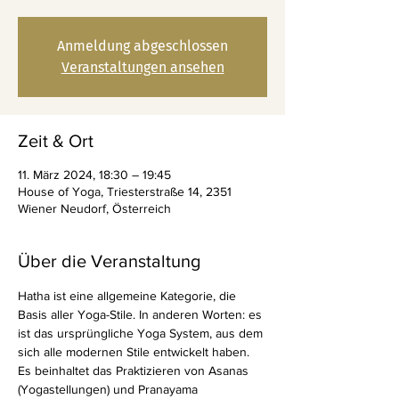
Anmeldung abgeschlossen
Veranstaltungen ansehen
Zeit & Ort
11. März 2024, 18:30 – 19:45
House of Yoga, Triesterstraße 14, 2351
Wiener Neudorf, Österreich
Über die Veranstaltung
Hatha ist eine allgemeine Kategorie, die 
Basis aller Yoga-Stile. In anderen Worten: es 
ist das ursprüngliche Yoga System, aus dem 
sich alle modernen Stile entwickelt haben. 
Es beinhaltet das Praktizieren von Asanas 
(Yogastellungen) und Pranayama 