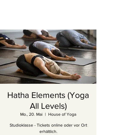
Hatha Elements (Yoga
All Levels)
Mo., 20. Mai
  |  
House of Yoga
Studioklasse - Tickets online oder vor Ort
erhältlich.