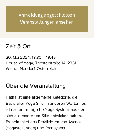
Anmeldung abgeschlossen
Veranstaltungen ansehen
Zeit & Ort
20. Mai 2024, 18:30 – 19:45
House of Yoga, Triesterstraße 14, 2351
Wiener Neudorf, Österreich
Über die Veranstaltung
Hatha ist eine allgemeine Kategorie, die 
Basis aller Yoga-Stile. In anderen Worten: es 
ist das ursprüngliche Yoga System, aus dem 
sich alle modernen Stile entwickelt haben. 
Es beinhaltet das Praktizieren von Asanas 
(Yogastellungen) und Pranayama 