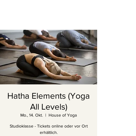
Hatha Elements (Yoga
All Levels)
Mo., 14. Okt.
  |  
House of Yoga
Studioklasse - Tickets online oder vor Ort
erhältlich.