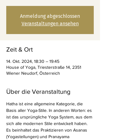
Anmeldung abgeschlossen
Veranstaltungen ansehen
Zeit & Ort
14. Okt. 2024, 18:30 – 19:45
House of Yoga, Triesterstraße 14, 2351
Wiener Neudorf, Österreich
Über die Veranstaltung
Hatha ist eine allgemeine Kategorie, die 
Basis aller Yoga-Stile. In anderen Worten: es 
ist das ursprüngliche Yoga System, aus dem 
sich alle modernen Stile entwickelt haben. 
Es beinhaltet das Praktizieren von Asanas 
(Yogastellungen) und Pranayama 