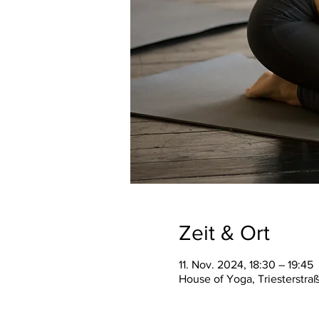
Zeit & Ort
11. Nov. 2024, 18:30 – 19:45
House of Yoga, Triesterstra