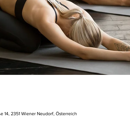
ße 14, 2351 Wiener Neudorf, Österreich