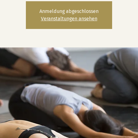
Anmeldung abgeschlossen
Veranstaltungen ansehen