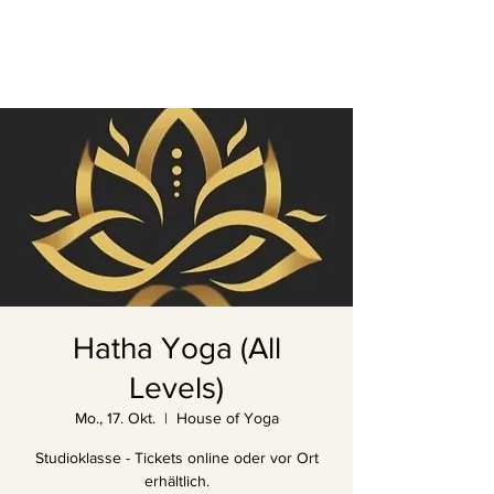
Hatha Yoga (All
Levels)
Mo., 17. Okt.
  |  
House of Yoga
Studioklasse - Tickets online oder vor Ort
erhältlich.