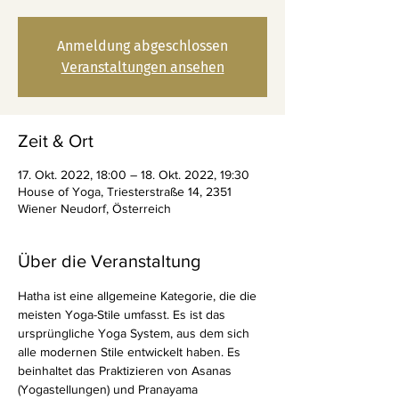
Anmeldung abgeschlossen
Veranstaltungen ansehen
Zeit & Ort
17. Okt. 2022, 18:00 – 18. Okt. 2022, 19:30
House of Yoga, Triesterstraße 14, 2351
Wiener Neudorf, Österreich
Über die Veranstaltung
Hatha ist eine allgemeine Kategorie, die die 
meisten Yoga-Stile umfasst. Es ist das 
ursprüngliche Yoga System, aus dem sich 
alle modernen Stile entwickelt haben. Es 
beinhaltet das Praktizieren von Asanas 
(Yogastellungen) und Pranayama 