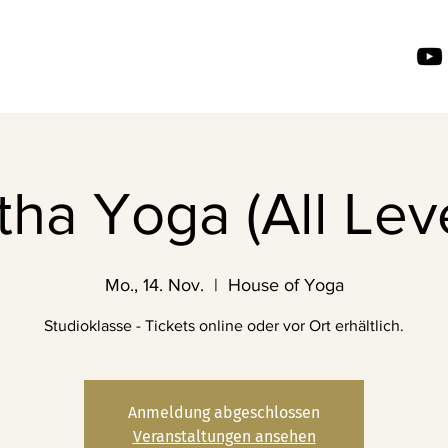
ha Yoga (All Lev
Mo., 14. Nov.
  |  
House of Yoga
Studioklasse - Tickets online oder vor Ort erhältlich.
Anmeldung abgeschlossen
Veranstaltungen ansehen