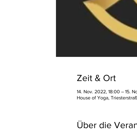
Zeit & Ort
14. Nov. 2022, 18:00 – 15. N
House of Yoga, Triesterstra
Über die Veran