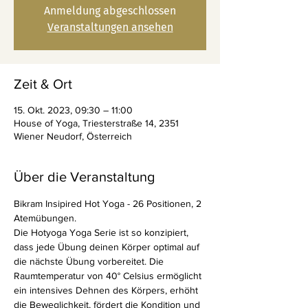
Anmeldung abgeschlossen
Veranstaltungen ansehen
Zeit & Ort
15. Okt. 2023, 09:30 – 11:00
House of Yoga, Triesterstraße 14, 2351
Wiener Neudorf, Österreich
Über die Veranstaltung
Bikram Insipired Hot Yoga - 26 Positionen, 2 
Atemübungen.
Die Hotyoga Yoga Serie ist so konzipiert, 
dass jede Übung deinen Körper optimal auf 
die nächste Übung vorbereitet. Die 
Raumtemperatur von 40° Celsius ermöglicht 
ein intensives Dehnen des Körpers, erhöht 
die Beweglichkeit, fördert die Kondition und 