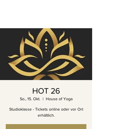
HOT 26
So., 15. Okt.
  |  
House of Yoga
Studioklasse - Tickets online oder vor Ort
erhältlich.