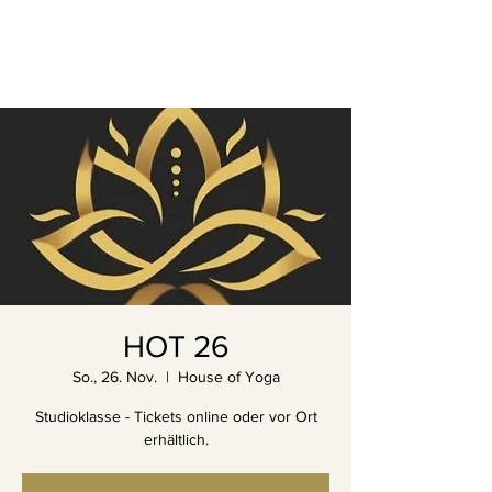
HOT 26
So., 26. Nov.
  |  
House of Yoga
Studioklasse - Tickets online oder vor Ort
erhältlich.