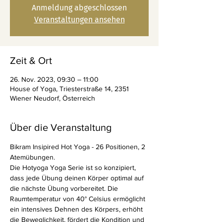
Anmeldung abgeschlossen
Veranstaltungen ansehen
Zeit & Ort
26. Nov. 2023, 09:30 – 11:00
House of Yoga, Triesterstraße 14, 2351
Wiener Neudorf, Österreich
Über die Veranstaltung
Bikram Insipired Hot Yoga - 26 Positionen, 2 
Atemübungen.
Die Hotyoga Yoga Serie ist so konzipiert, 
dass jede Übung deinen Körper optimal auf 
die nächste Übung vorbereitet. Die 
Raumtemperatur von 40° Celsius ermöglicht 
ein intensives Dehnen des Körpers, erhöht 
die Beweglichkeit, fördert die Kondition und 