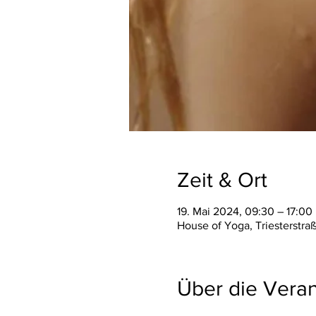
Zeit & Ort
19. Mai 2024, 09:30 – 17:00
House of Yoga, Triesterstra
Über die Veran