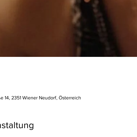
ße 14, 2351 Wiener Neudorf, Österreich
staltung