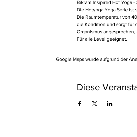
Bikram Insipired Hot Yoga -
Die Hotyoga Yoga Serie ist 
Die Raumtemperatur von 40° 
die Kondition und sorgt für
Organismus angesprochen, d
Für alle Level geeignet.
Google Maps wurde aufgrund der Analy
Diese Veransta