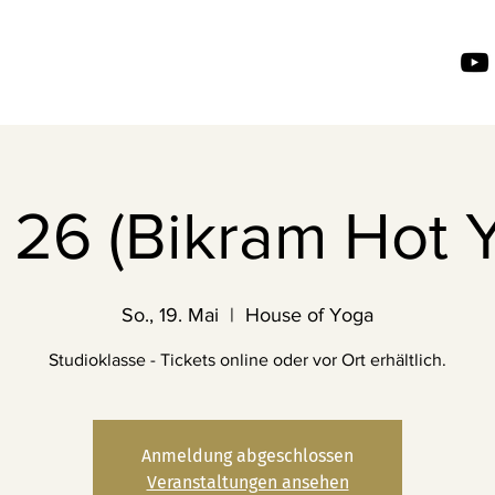
26 (Bikram Hot 
So., 19. Mai
  |  
House of Yoga
Studioklasse - Tickets online oder vor Ort erhältlich.
Anmeldung abgeschlossen
Veranstaltungen ansehen