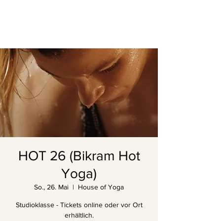
HOT 26 (Bikram Hot
Yoga)
So., 26. Mai
  |  
House of Yoga
Studioklasse - Tickets online oder vor Ort
erhältlich.