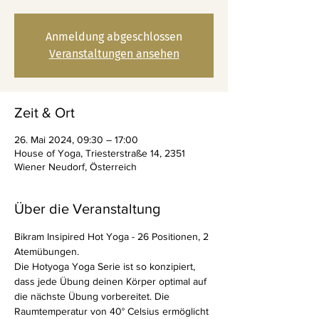
Anmeldung abgeschlossen
Veranstaltungen ansehen
Zeit & Ort
26. Mai 2024, 09:30 – 17:00
House of Yoga, Triesterstraße 14, 2351
Wiener Neudorf, Österreich
Über die Veranstaltung
Bikram Insipired Hot Yoga - 26 Positionen, 2 
Atemübungen.
Die Hotyoga Yoga Serie ist so konzipiert, 
dass jede Übung deinen Körper optimal auf 
die nächste Übung vorbereitet. Die 
Raumtemperatur von 40° Celsius ermöglicht 