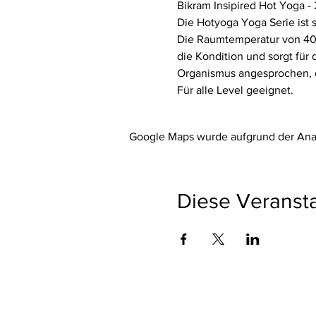
Bikram Insipired Hot Yoga -
Die Hotyoga Yoga Serie ist 
Die Raumtemperatur von 40° 
die Kondition und sorgt für
Organismus angesprochen, d
Für alle Level geeignet.
Google Maps wurde aufgrund der Analy
Diese Veransta