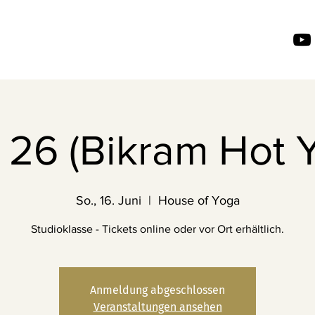
26 (Bikram Hot 
So., 16. Juni
  |  
House of Yoga
Studioklasse - Tickets online oder vor Ort erhältlich.
Anmeldung abgeschlossen
Veranstaltungen ansehen