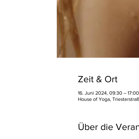
Zeit & Ort
16. Juni 2024, 09:30 – 17:00
House of Yoga, Triesterstra
Über die Veran