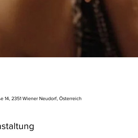
ße 14, 2351 Wiener Neudorf, Österreich
staltung