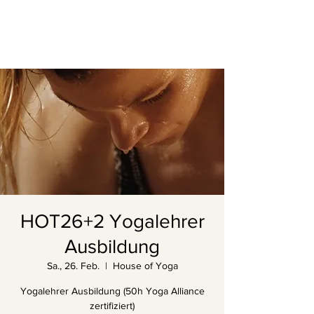
HOT26+2 Yogalehrer
Ausbildung
Sa., 26. Feb.
  |  
House of Yoga
Yogalehrer Ausbildung (50h Yoga Alliance
zertifiziert)