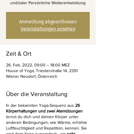
und/oder Persönliche Weiterentwicklung
Anmeldung abgeschlossen
Veranstaltungen ansehen
Zeit & Ort
26. Feb. 2022, 09:00 – 18:00 MEZ
House of Yoga, Triesterstraße 14, 2351
Wiener Neudorf, Österreich
Über die Veranstaltung
In der bekannten Yoga-Sequenz aus
26
Körperhaltungen und zwei Atemübungen
lernst du dich und deinen Körper unter
anderen Bedingungen, wie Wärme, erhöhte
Luftfeuchtigkeit und Repetition, kennen. Sie
wird dem Yang zugeordnet - ein
sehr