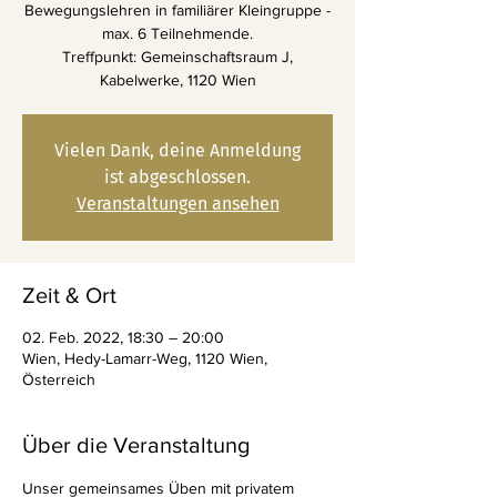
Bewegungslehren in familiärer Kleingruppe -
max. 6 Teilnehmende.
Treffpunkt: Gemeinschaftsraum J,
Kabelwerke, 1120 Wien
Vielen Dank, deine Anmeldung
ist abgeschlossen.
Veranstaltungen ansehen
Zeit & Ort
02. Feb. 2022, 18:30 – 20:00
Wien, Hedy-Lamarr-Weg, 1120 Wien,
Österreich
Über die Veranstaltung
Unser gemeinsames Üben mit privatem 