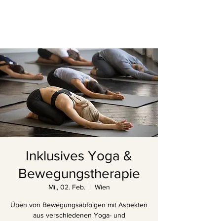
Inklusives Yoga &
Bewegungstherapie
Mi., 02. Feb.
  |  
Wien
Üben von Bewegungsabfolgen mit Aspekten
aus verschiedenen Yoga- und