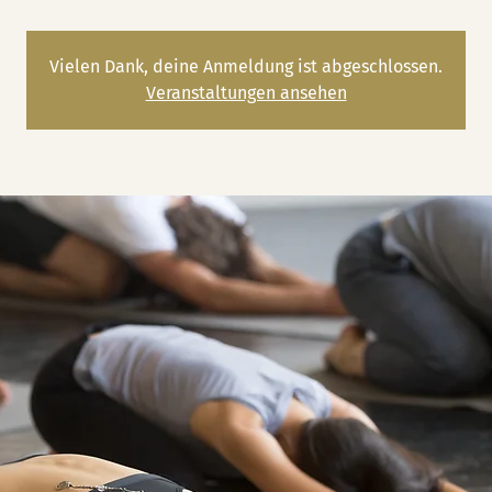
Vielen Dank, deine Anmeldung ist abgeschlossen.
Veranstaltungen ansehen