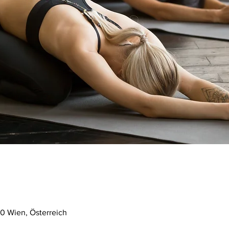
0 Wien, Österreich