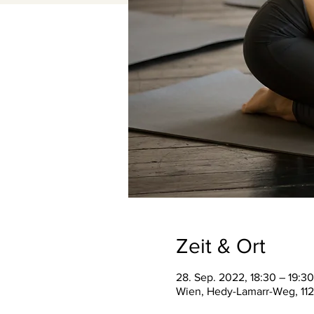
Zeit & Ort
28. Sep. 2022, 18:30 – 19:30
Wien, Hedy-Lamarr-Weg, 112