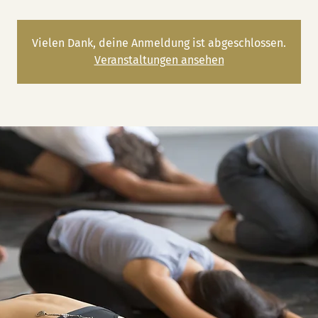
Vielen Dank, deine Anmeldung ist abgeschlossen.
Veranstaltungen ansehen