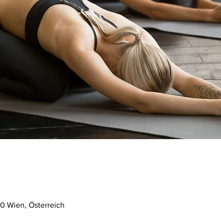
0 Wien, Österreich