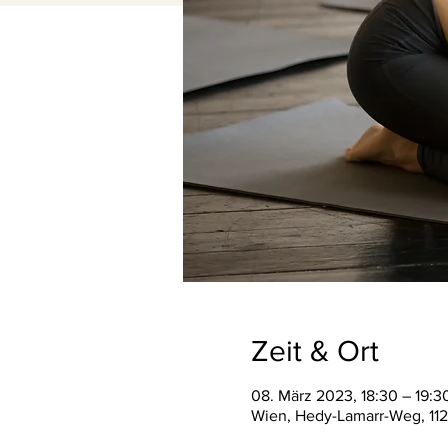
Zeit & Ort
08. März 2023, 18:30 – 19:3
Wien, Hedy-Lamarr-Weg, 112