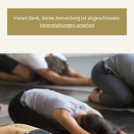
Vielen Dank, deine Anmeldung ist abgeschlossen.
Veranstaltungen ansehen