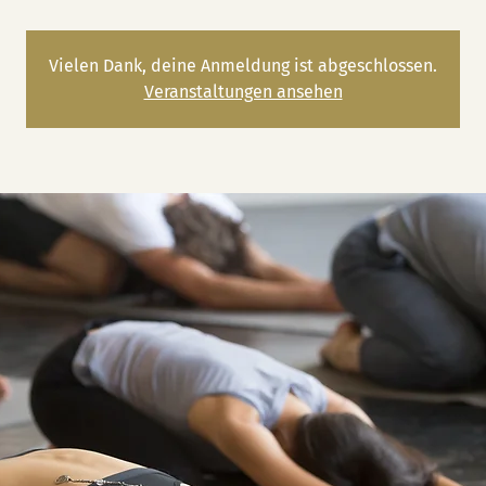
Vielen Dank, deine Anmeldung ist abgeschlossen.
Veranstaltungen ansehen