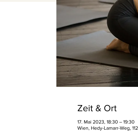
Zeit & Ort
17. Mai 2023, 18:30 – 19:30
Wien, Hedy-Lamarr-Weg, 112