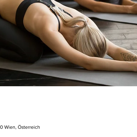
0 Wien, Österreich