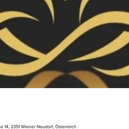
ße 14, 2351 Wiener Neudorf, Österreich