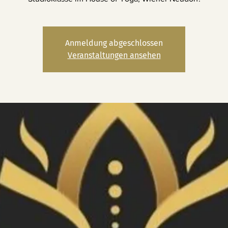
Anmeldung abgeschlossen
Veranstaltungen ansehen