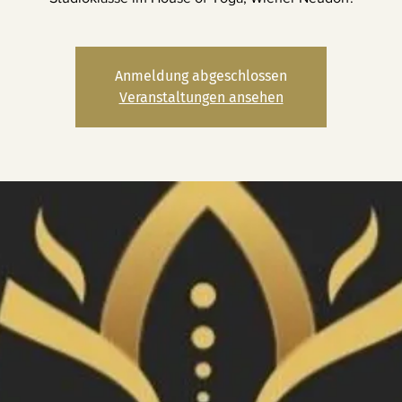
Anmeldung abgeschlossen
Veranstaltungen ansehen