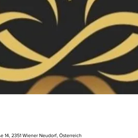
ße 14, 2351 Wiener Neudorf, Österreich