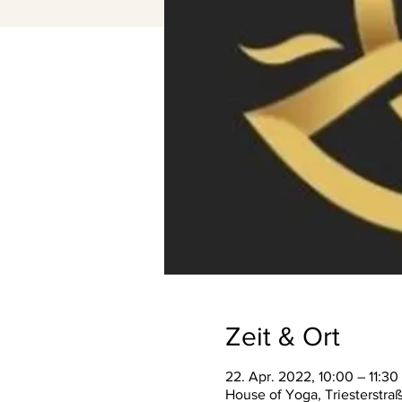
Zeit & Ort
22. Apr. 2022, 10:00 – 11:30
House of Yoga, Triesterstra