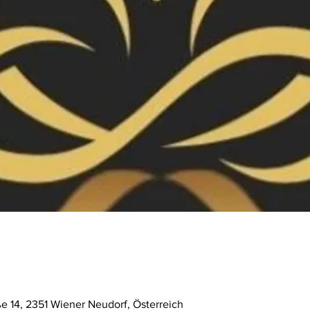
ße 14, 2351 Wiener Neudorf, Österreich