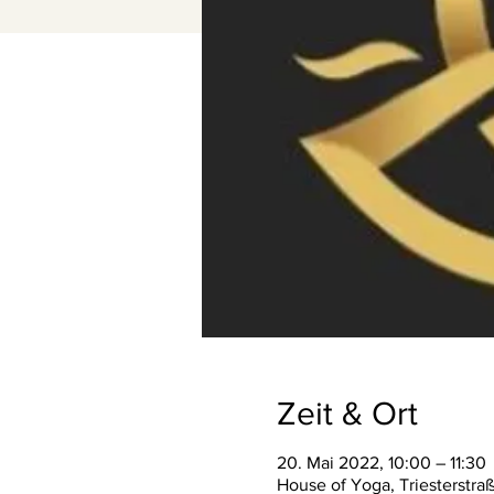
Zeit & Ort
20. Mai 2022, 10:00 – 11:30
House of Yoga, Triesterstra