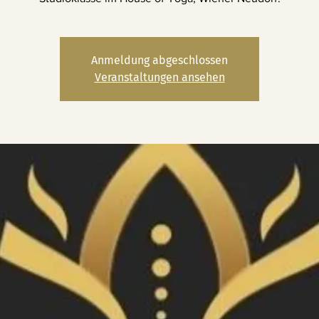
Anmeldung abgeschlossen
Veranstaltungen ansehen