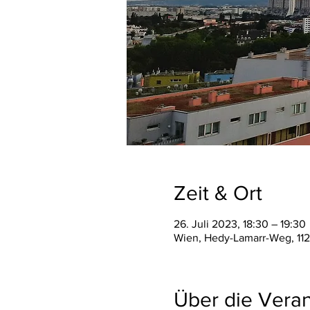
Zeit & Ort
26. Juli 2023, 18:30 – 19:30
Wien, Hedy-Lamarr-Weg, 112
Über die Veran