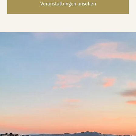
Veranstaltungen ansehen