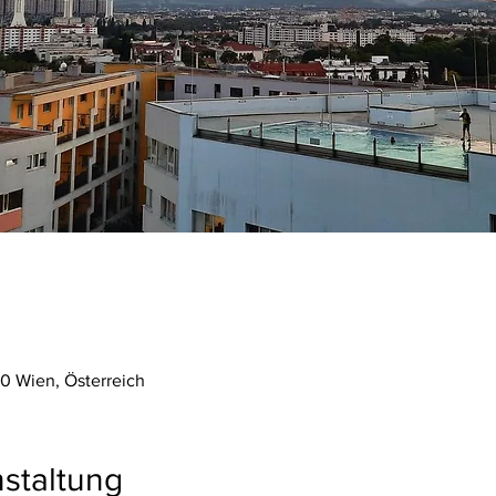
0 Wien, Österreich
staltung