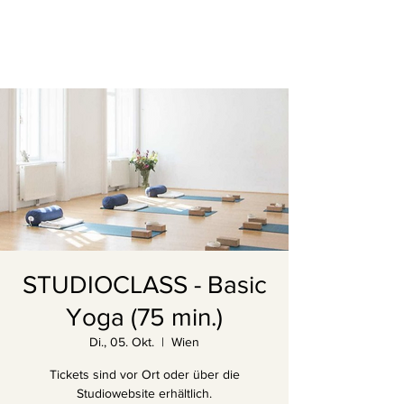
STUDIOCLASS - Basic
Yoga (75 min.)
Di., 05. Okt.
  |  
Wien
Tickets sind vor Ort oder über die
Studiowebsite erhältlich.