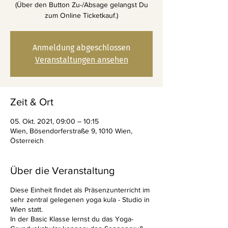
(Über den Button Zu-/Absage gelangst Du
zum Online Ticketkauf.)
Anmeldung abgeschlossen
Veranstaltungen ansehen
Zeit & Ort
05. Okt. 2021, 09:00 – 10:15
Wien, Bösendorferstraße 9, 1010 Wien,
Österreich
Über die Veranstaltung
Diese Einheit findet als Präsenzunterricht im
sehr zentral gelegenen yoga kula - Studio in
Wien statt.
In der Basic Klasse lernst du das Yoga-