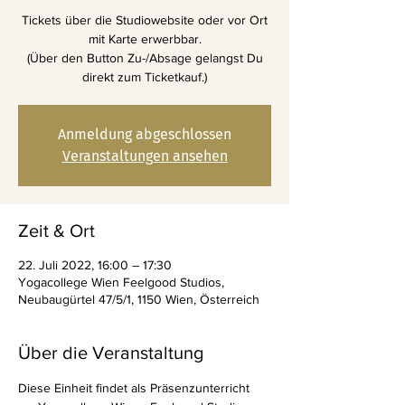
Tickets über die Studiowebsite oder vor Ort
mit Karte erwerbbar.
(Über den Button Zu-/Absage gelangst Du
direkt zum Ticketkauf.)
Anmeldung abgeschlossen
Veranstaltungen ansehen
Zeit & Ort
22. Juli 2022, 16:00 – 17:30
Yogacollege Wien Feelgood Studios,
Neubaugürtel 47/5/1, 1150 Wien, Österreich
Über die Veranstaltung
Diese Einheit findet als Präsenzunterricht 