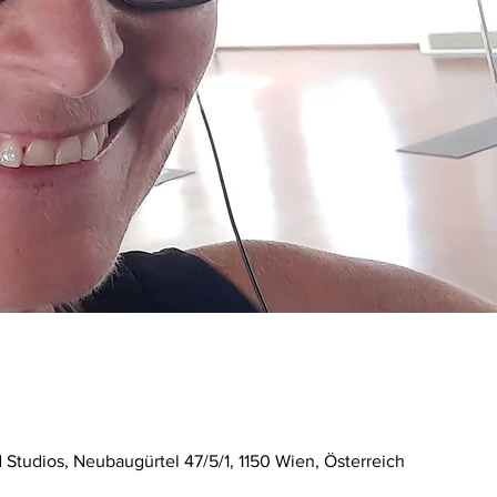
tudios, Neubaugürtel 47/5/1, 1150 Wien, Österreich