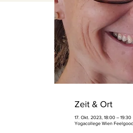
Zeit & Ort
17. Okt. 2023, 18:00 – 19:30
Yogacollege Wien Feelgood S