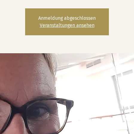
Anmeldung abgeschlossen
Veranstaltungen ansehen