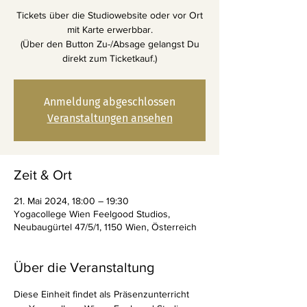
Tickets über die Studiowebsite oder vor Ort
mit Karte erwerbbar.
(Über den Button Zu-/Absage gelangst Du
direkt zum Ticketkauf.)
Anmeldung abgeschlossen
Veranstaltungen ansehen
Zeit & Ort
21. Mai 2024, 18:00 – 19:30
Yogacollege Wien Feelgood Studios,
Neubaugürtel 47/5/1, 1150 Wien, Österreich
Über die Veranstaltung
Diese Einheit findet als Präsenzunterricht 