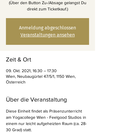
(Über den Button Zu-/Absage gelangst Du
direkt zum Ticketkauf.)
Anmeldung abgeschlossen
Veranstaltungen ansehen
Zeit & Ort
09. Okt. 2021, 16:30 – 17:30
Wien, Neubaugürtel 47/5/1, 1150 Wien,
Österreich
Über die Veranstaltung
Diese Einheit findet als Präsenzunterricht 
am Yogacollege Wien - Feelgood Studios in 
einem nur leicht aufgeheizten Raum (ca. 28-
30 Grad) statt.