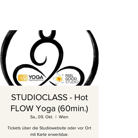
STUDIOCLASS - Hot
FLOW Yoga (60min.)
Sa., 09. Okt.
  |  
Wien
Tickets über die Studiowebsite oder vor Ort
mit Karte erwerbbar.