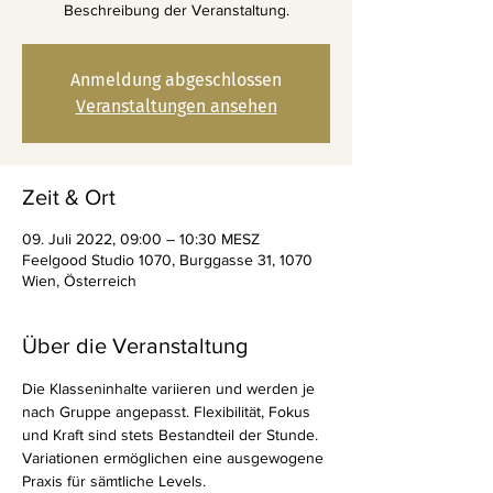
Beschreibung der Veranstaltung.
Anmeldung abgeschlossen
Veranstaltungen ansehen
Zeit & Ort
09. Juli 2022, 09:00 – 10:30 MESZ
Feelgood Studio 1070, Burggasse 31, 1070
Wien, Österreich
Über die Veranstaltung
Die Klasseninhalte variieren und werden je 
nach Gruppe angepasst. Flexibilität, Fokus 
und Kraft sind stets Bestandteil der Stunde. 
Variationen ermöglichen eine ausgewogene 
Praxis für sämtliche Levels.