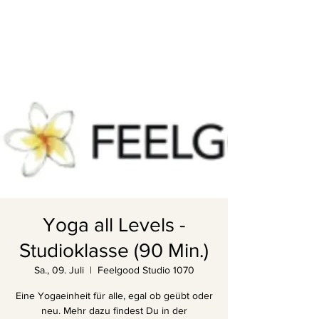
Yoga all Levels -
Studioklasse (90 Min.)
Sa., 09. Juli
  |  
Feelgood Studio 1070
Eine Yogaeinheit für alle, egal ob geübt oder
neu. Mehr dazu findest Du in der