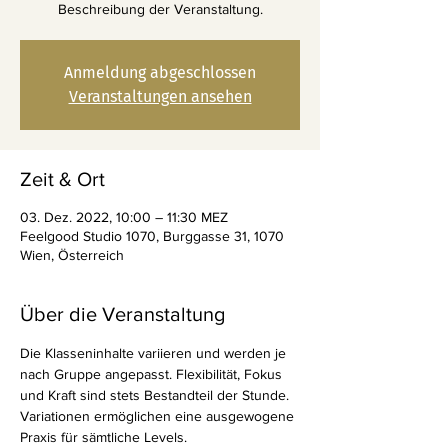
Beschreibung der Veranstaltung.
Anmeldung abgeschlossen
Veranstaltungen ansehen
Zeit & Ort
03. Dez. 2022, 10:00 – 11:30 MEZ
Feelgood Studio 1070, Burggasse 31, 1070
Wien, Österreich
Über die Veranstaltung
Die Klasseninhalte variieren und werden je 
nach Gruppe angepasst. Flexibilität, Fokus 
und Kraft sind stets Bestandteil der Stunde. 
Variationen ermöglichen eine ausgewogene 
Praxis für sämtliche Levels.