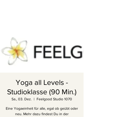
Yoga all Levels -
Studioklasse (90 Min.)
Sa., 03. Dez.
  |  
Feelgood Studio 1070
Eine Yogaeinheit für alle, egal ob geübt oder
neu. Mehr dazu findest Du in der