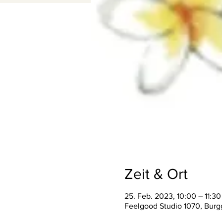
Zeit & Ort
25. Feb. 2023, 10:00 – 11:3
Feelgood Studio 1070, Burgg