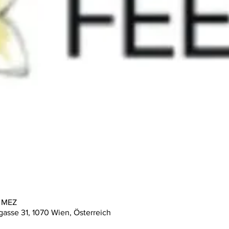
0 MEZ
asse 31, 1070 Wien, Österreich