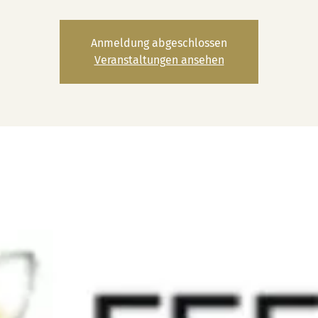
Anmeldung abgeschlossen
Veranstaltungen ansehen