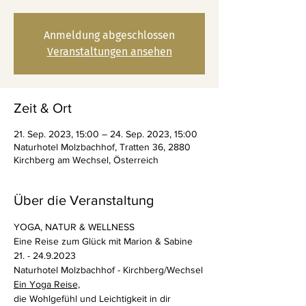
Anmeldung abgeschlossen
Veranstaltungen ansehen
Zeit & Ort
21. Sep. 2023, 15:00 – 24. Sep. 2023, 15:00
Naturhotel Molzbachhof, Tratten 36, 2880
Kirchberg am Wechsel, Österreich
Über die Veranstaltung
YOGA, NATUR & WELLNESS
Eine Reise zum Glück mit Marion & Sabine
21. - 24.9.2023
Naturhotel Molzbachhof - Kirchberg/Wechsel
Ein Yoga Reise,
die Wohlgefühl und Leichtigkeit in dir 