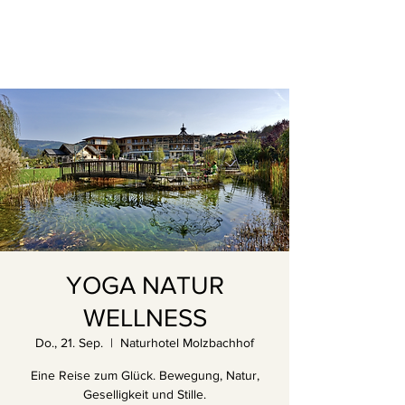
YOGA NATUR
WELLNESS
Do., 21. Sep.
  |  
Naturhotel Molzbachhof
Eine Reise zum Glück. Bewegung, Natur,
Geselligkeit und Stille.